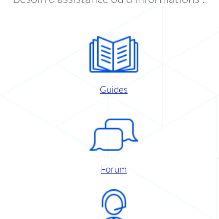
Guides
Forum